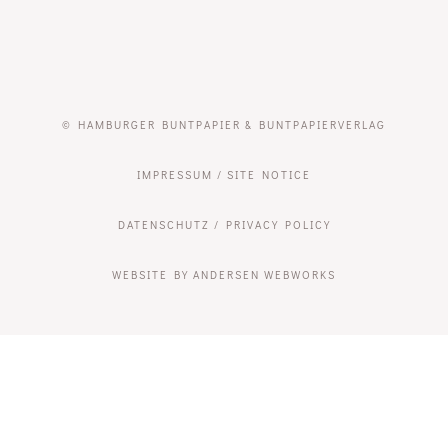
© HAMBURGER BUNTPAPIER & BUNTPAPIERVERLAG
IMPRESSUM / SITE NOTICE
DATENSCHUTZ / PRIVACY POLICY
WEBSITE BY ANDERSEN WEBWORKS